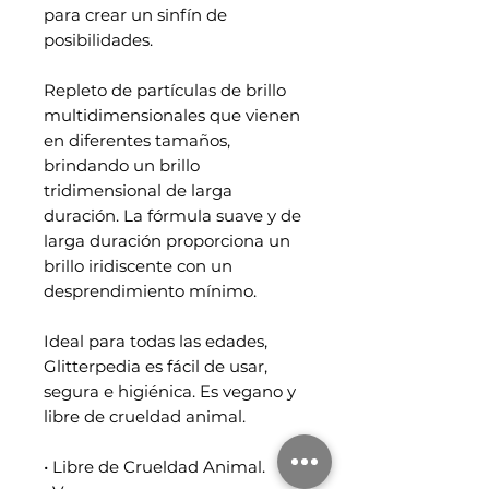
para crear un sinfín de
posibilidades.
Repleto de partículas de brillo
multidimensionales que vienen
en diferentes tamaños,
brindando un brillo
tridimensional de larga
duración. La fórmula suave y de
larga duración proporciona un
brillo iridiscente con un
desprendimiento mínimo.
Ideal para todas las edades,
Glitterpedia es fácil de usar,
segura e higiénica. Es vegano y
libre de crueldad animal.
• Libre de Crueldad Animal.