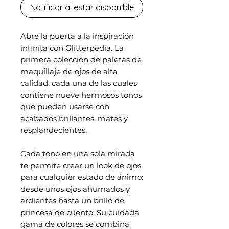
Notificar al estar disponible
Abre la puerta a la inspiración
infinita con Glitterpedia. La
primera colección de paletas de
maquillaje de ojos de alta
calidad, cada una de las cuales
contiene nueve hermosos tonos
que pueden usarse con
acabados brillantes, mates y
resplandecientes.
Cada tono en una sola mirada
te permite crear un look de ojos
para cualquier estado de ánimo:
desde unos ojos ahumados y
ardientes hasta un brillo de
princesa de cuento. Su cuidada
gama de colores se combina