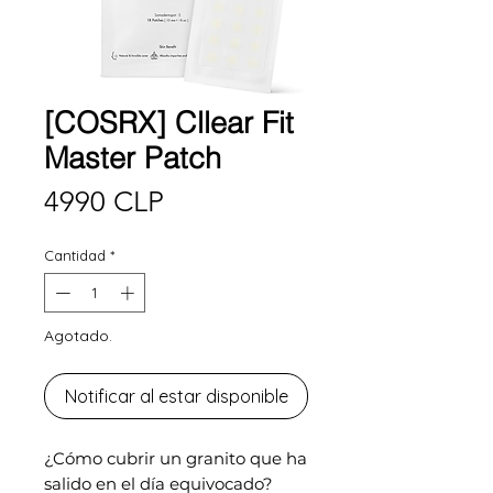
[COSRX] Cllear Fit
Master Patch
Precio
4990 CLP
Cantidad
*
Agotado.
Notificar al estar disponible
¿Cómo cubrir un granito que ha
salido en el día equivocado?