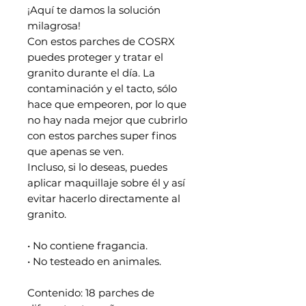
¡Aquí te damos la solución
milagrosa!
Con estos parches de COSRX
puedes proteger y tratar el
granito durante el día. La
contaminación y el tacto, sólo
hace que empeoren, por lo que
no hay nada mejor que cubrirlo
con estos parches super finos
que apenas se ven.
Incluso, si lo deseas, puedes
aplicar maquillaje sobre él y así
evitar hacerlo directamente al
granito.
• No contiene fragancia.
• No testeado en animales.
Contenido: 18 parches de