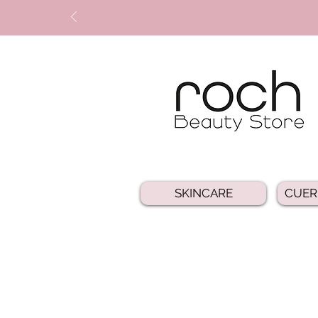
SKINCARE
CUER