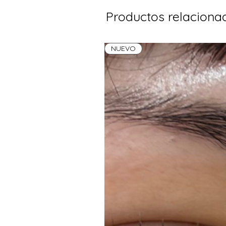
Productos relaciona
NUEVO