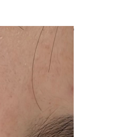
NUEVO