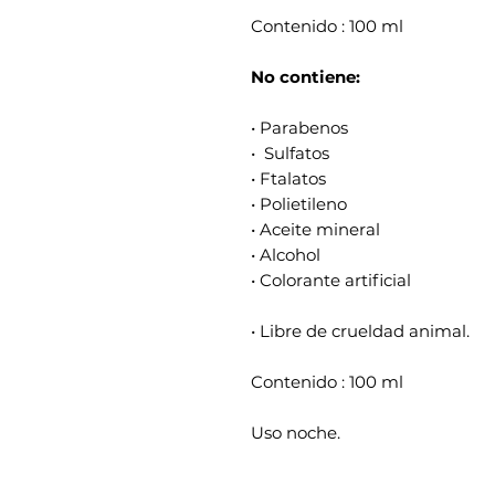
Contenido : 100 ml
No contiene:
• Parabenos
• Sulfatos
• Ftalatos
• Polietileno
• Aceite mineral
• Alcohol
• Colorante artificial
• Libre de crueldad animal.
Contenido : 100 ml
Uso noche.