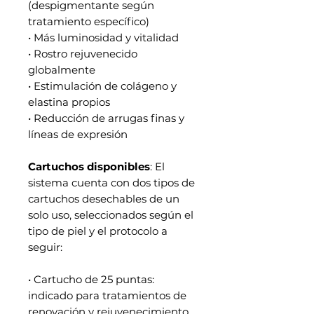
(despigmentante según
tratamiento específico)
• Más luminosidad y vitalidad
• Rostro rejuvenecido
globalmente
• Estimulación de colágeno y
elastina propios
• Reducción de arrugas finas y
líneas de expresión
Cartuchos disponibles
: El
sistema cuenta con dos tipos de
cartuchos desechables de un
solo uso, seleccionados según el
tipo de piel y el protocolo a
seguir:
• Cartucho de 25 puntas:
indicado para tratamientos de
renovación y rejuvenecimiento