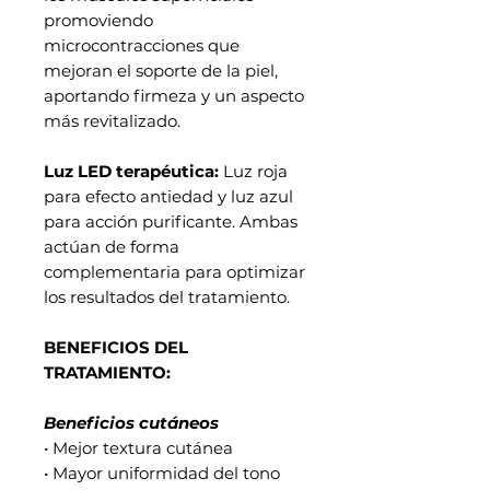
promoviendo
microcontracciones que
mejoran el soporte de la piel,
aportando firmeza y un aspecto
más revitalizado.
Luz LED terapéutica:
Luz roja
para efecto antiedad y luz azul
para acción purificante. Ambas
actúan de forma
complementaria para optimizar
los resultados del tratamiento.
BENEFICIOS DEL
TRATAMIENTO:
Beneficios cutáneos
• Mejor textura cutánea
• Mayor uniformidad del tono