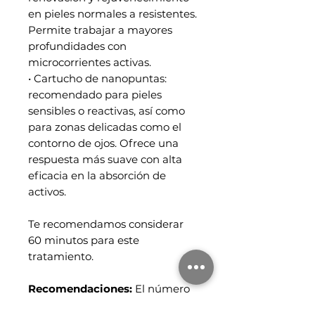
en pieles normales a resistentes.
Permite trabajar a mayores
profundidades con
microcorrientes activas.
• Cartucho de nanopuntas:
recomendado para pieles
sensibles o reactivas, así como
para zonas delicadas como el
contorno de ojos. Ofrece una
respuesta más suave con alta
eficacia en la absorción de
activos.
Te recomendamos considerar
60 minutos para este
tratamiento.
Recomendaciones:
El número
de sesiones y la frecuencia se