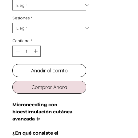
Sesiones
*
Cantidad
*
Añadir al carrito
Comprar Ahora
Microneedling con
bioestimulación cutánea
avanzada ✨
¿En qué consiste el