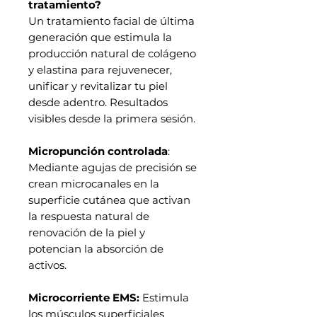
tratamiento?
Un tratamiento facial de última
generación que estimula la
producción natural de colágeno
y elastina para rejuvenecer,
unificar y revitalizar tu piel
desde adentro. Resultados
visibles desde la primera sesión.
Micropunción controlada
:
Mediante agujas de precisión se
crean microcanales en la
superficie cutánea que activan
la respuesta natural de
renovación de la piel y
potencian la absorción de
activos.
Microcorriente EMS:
Estimula
los músculos superficiales