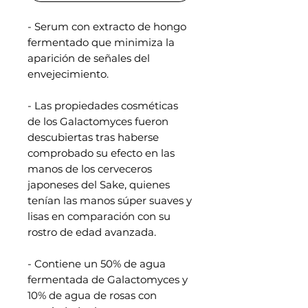
- Serum con extracto de hongo
fermentado que minimiza la
aparición de señales del
envejecimiento.
- Las propiedades cosméticas
de los Galactomyces fueron
descubiertas tras haberse
comprobado su efecto en las
manos de los cerveceros
japoneses del Sake, quienes
tenían las manos súper suaves y
lisas en comparación con su
rostro de edad avanzada.
- Contiene un 50% de agua
fermentada de Galactomyces y
10% de agua de rosas con