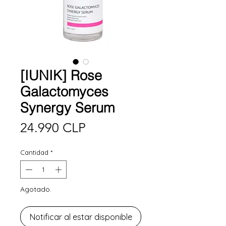
[IUNIK] Rose
Galactomyces
Synergy Serum
Precio
24.990 CLP
Cantidad
*
Agotado.
Notificar al estar disponible