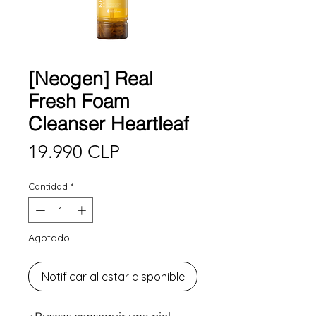
[Neogen] Real
Fresh Foam
Cleanser Heartleaf
Precio
19.990 CLP
Cantidad
*
Agotado.
Notificar al estar disponible