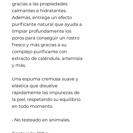
gracias a las propiedades
calmantes e hidratantes.
Además, entrega un efecto
purificante natural que ayuda a
limpiar profundamente los
poros para conseguir un rostro
fresco y más gracias a su
complejo purificante con
extracto de caléndula, artemisia
y más.
Una espuma cremosa suave y
elástica que disuelve
rápidamente las impurezas de
la piel, respetando su equilibrio
en todo momento.
• No testeado en animales.