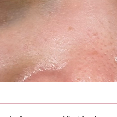
Vista rápida