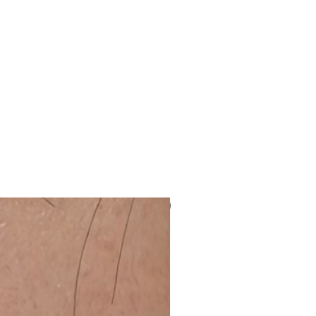
NUEVO