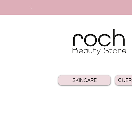
SKINCARE
CUER