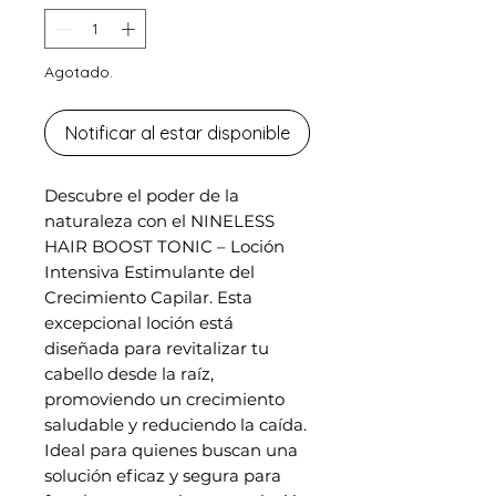
Agotado.
Notificar al estar disponible
Descubre el poder de la
naturaleza con el NINELESS
HAIR BOOST TONIC – Loción
Intensiva Estimulante del
Crecimiento Capilar. Esta
excepcional loción está
diseñada para revitalizar tu
cabello desde la raíz,
promoviendo un crecimiento
saludable y reduciendo la caída.
Ideal para quienes buscan una
solución eficaz y segura para