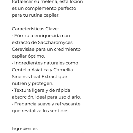
fortalecer su melena, esta loción
es un complemento perfecto
para tu rutina capilar.
Características Clave:
• Fórmula enriquecida con
extracto de Saccharomyces
Cerevisiae para un crecimiento
capilar óptimo.
• Ingredientes naturales como
Centella Asiatica y Camellia
Sinensis Leaf Extract que
nutren y protegen.
• Textura ligera y de rápida
absorción, ideal para uso diario.
• Fragancia suave y refrescante
que revitaliza los sentidos.
Ingredientes