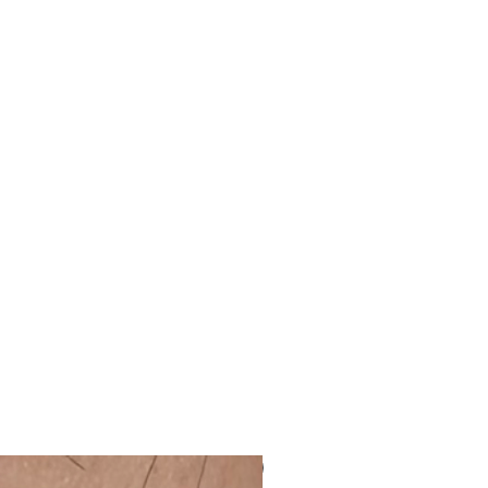
NUEVO