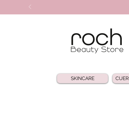
SKINCARE
CUER