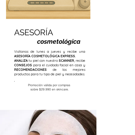
ASESORÍA
cosmetológica
Visítanos de lunes a jueves y recibe una
ASESORÍA COSMETOLÓGICA EXPRESS.
ANALIZA
tu piel con nuestro
SCANNER
, recibe
CONSEJOS
para el cuidado facial en casa y
RECOMENDACIONES
de los mejores
productos para tu tipo de piel y necesidades.
Promoción válida por compras
sobre $29.990 en skincare.