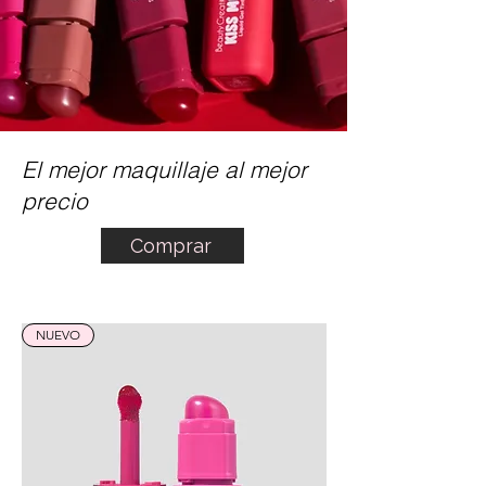
El mejor maquillaje al mejor
precio
Comprar
NUEVO