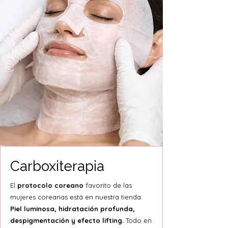
Carboxiterapia
El
protocolo coreano
favorito de las
mujeres coreanas está en nuestra tienda.
Piel luminosa, hidratación profunda,
despigmentación y efecto lifting.
Todo en