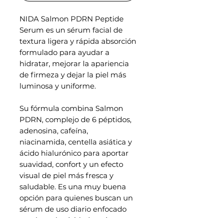
NIDA Salmon PDRN Peptide
Serum es un sérum facial de
textura ligera y rápida absorción
formulado para ayudar a
hidratar, mejorar la apariencia
de firmeza y dejar la piel más
luminosa y uniforme.
Su fórmula combina Salmon
PDRN, complejo de 6 péptidos,
adenosina, cafeína,
niacinamida, centella asiática y
ácido hialurónico para aportar
suavidad, confort y un efecto
visual de piel más fresca y
saludable. Es una muy buena
opción para quienes buscan un
sérum de uso diario enfocado