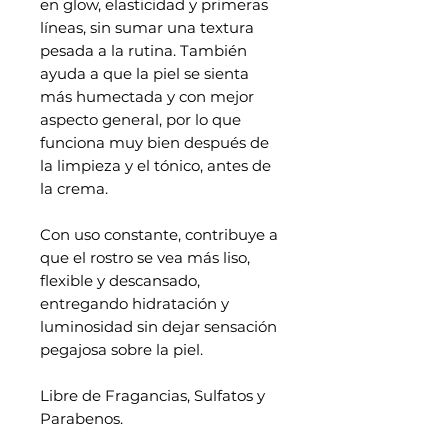
en glow, elasticidad y primeras
líneas, sin sumar una textura
pesada a la rutina. También
ayuda a que la piel se sienta
más humectada y con mejor
aspecto general, por lo que
funciona muy bien después de
la limpieza y el tónico, antes de
la crema.
Con uso constante, contribuye a
que el rostro se vea más liso,
flexible y descansado,
entregando hidratación y
luminosidad sin dejar sensación
pegajosa sobre la piel.
Libre de Fragancias, Sulfatos y
Parabenos.