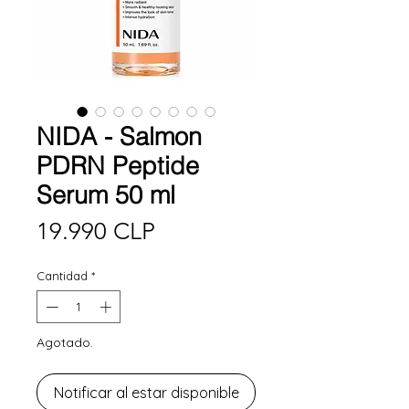
NIDA - Salmon
PDRN Peptide
Serum 50 ml
Precio
19.990 CLP
Cantidad
*
Agotado.
Notificar al estar disponible