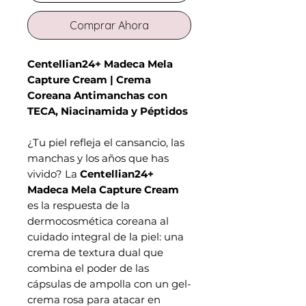
Comprar Ahora
Centellian24+ Madeca Mela
Capture Cream | Crema
Coreana Antimanchas con
TECA, Niacinamida y Péptidos
¿Tu piel refleja el cansancio, las
manchas y los años que has
vivido? La
Centellian24+
Madeca Mela Capture Cream
es la respuesta de la
dermocosmética coreana al
cuidado integral de la piel: una
crema de textura dual que
combina el poder de las
cápsulas de ampolla con un gel-
crema rosa para atacar en