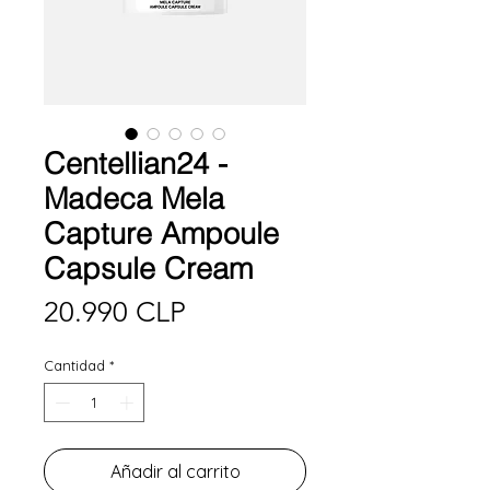
Centellian24 -
Madeca Mela
Capture Ampoule
Capsule Cream
Precio
20.990 CLP
Cantidad
*
Añadir al carrito