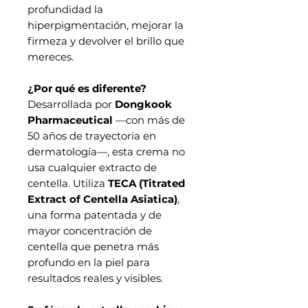
profundidad la
hiperpigmentación, mejorar la
firmeza y devolver el brillo que
mereces.
¿Por qué es diferente?
Desarrollada por
Dongkook
Pharmaceutical
—con más de
50 años de trayectoria en
dermatología—, esta crema no
usa cualquier extracto de
centella. Utiliza
TECA (Titrated
Extract of Centella Asiatica)
,
una forma patentada y de
mayor concentración de
centella que penetra más
profundo en la piel para
resultados reales y visibles.