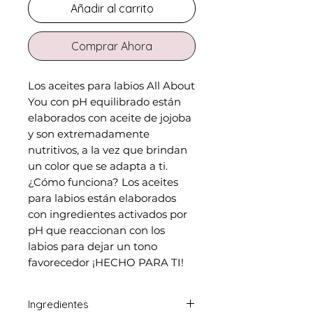
Añadir al carrito
Comprar Ahora
Los aceites para labios All About
You con pH equilibrado están
elaborados con aceite de jojoba
y son extremadamente
nutritivos, a la vez que brindan
un color que se adapta a ti.
¿Cómo funciona? Los aceites
para labios están elaborados
con ingredientes activados por
pH que reaccionan con los
labios para dejar un tono
favorecedor ¡HECHO PARA TI!
Ingredientes