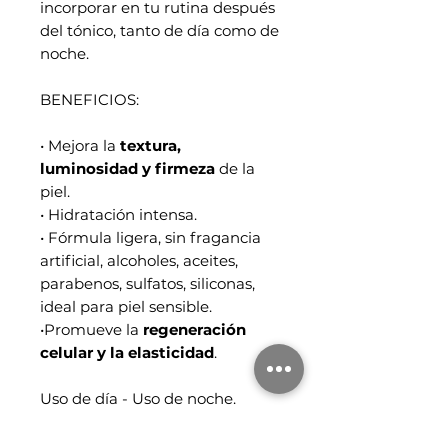
incorporar en tu rutina después
del tónico, tanto de día como de
noche.
BENEFICIOS:
• Mejora la
textura,
luminosidad y firmeza
de la
piel.
• Hidratación intensa.
• Fórmula ligera, sin fragancia
artificial, alcoholes, aceites,
parabenos, sulfatos, siliconas,
ideal para piel sensible.
•Promueve la
regeneración
celular y la elasticidad
.
Uso de día - Uso de noche.