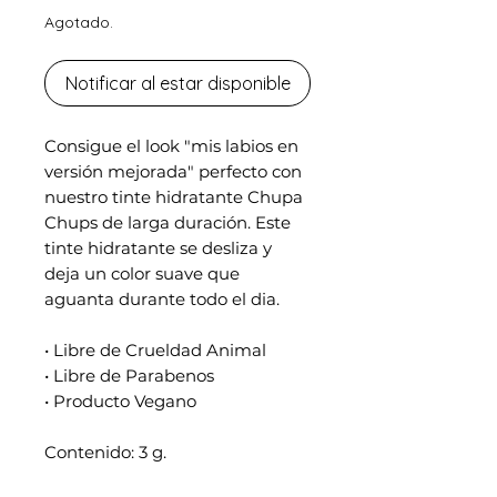
Agotado.
Notificar al estar disponible
Consigue el look "mis labios en
versión mejorada" perfecto con
nuestro tinte hidratante Chupa
Chups de larga duración. Este
tinte hidratante se desliza y
deja un color suave que
aguanta durante todo el dia.
• Libre de Crueldad Animal
• Libre de Parabenos
• Producto Vegano
Contenido: 3 g.