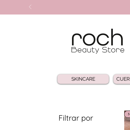
SKINCARE
CUER
Filtrar por