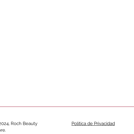
2024, Roch Beauty
Política de Privacidad
re.