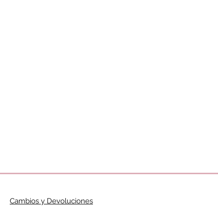
Cambios y Devoluciones