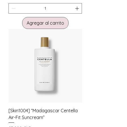
Agregar al carrito
[Skin1004] “Madagascar Centella
Air-Fit Suncream”