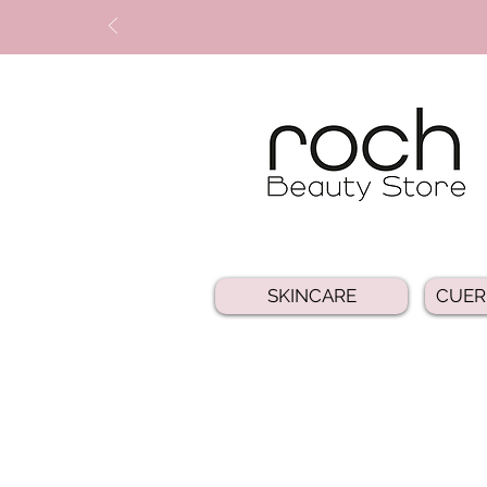
SKINCARE
CUER