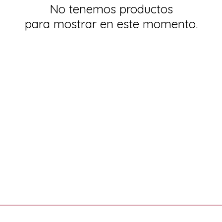
No tenemos productos
para mostrar en este momento.