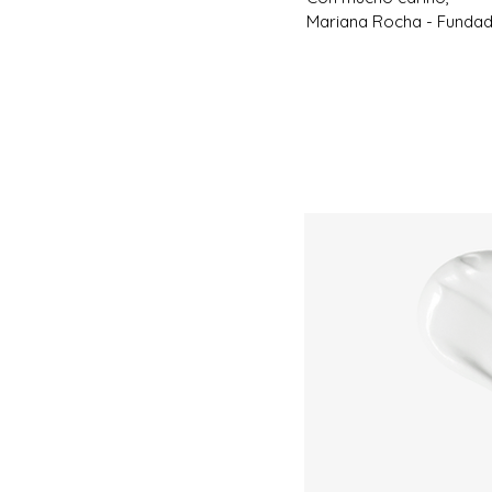
Mariana Rocha - Fundad