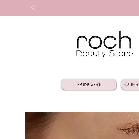
SKINCARE
CUER