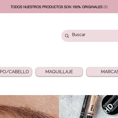
TODOS NUESTROS PRODUCTOS SON 100% ORIGINALES ❤️‍🔥​
PO/CABELLO
MAQUILLAJE
MARCA