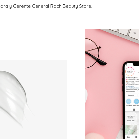
ora y Gerente General Roch Beauty Store.