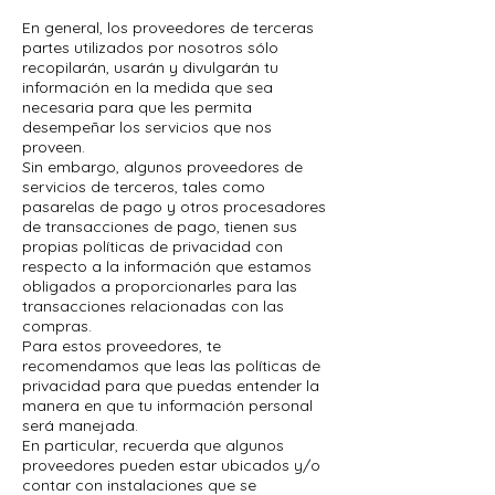
En general, los proveedores de terceras
partes utilizados por nosotros sólo
recopilarán, usarán y divulgarán tu
información en la medida que sea
necesaria para que les permita
desempeñar los servicios que nos
proveen.
Sin embargo, algunos proveedores de
servicios de terceros, tales como
pasarelas de pago y otros procesadores
de transacciones de pago, tienen sus
propias políticas de privacidad con
respecto a la información que estamos
obligados a proporcionarles para las
transacciones relacionadas con las
compras.
Para estos proveedores, te
recomendamos que leas las políticas de
privacidad para que puedas entender la
manera en que tu información personal
será manejada.
En particular, recuerda que algunos
proveedores pueden estar ubicados y/o
contar con instalaciones que se