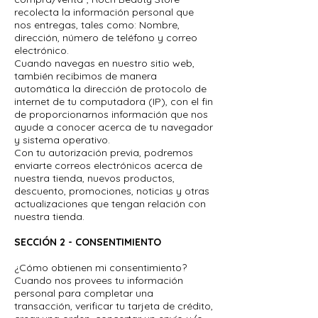
recolecta la información personal que
nos entregas, tales como: Nombre,
dirección, número de teléfono y correo
electrónico.
Cuando navegas en nuestro sitio web,
también recibimos de manera
automática la dirección de protocolo de
internet de tu computadora (IP), con el fin
de proporcionarnos información que nos
ayude a conocer acerca de tu navegador
y sistema operativo.
Con tu autorización previa, podremos
enviarte correos electrónicos acerca de
nuestra tienda, nuevos productos,
descuento, promociones, noticias y otras
actualizaciones que tengan relación con
nuestra tienda.
SECCIÓN 2 - CONSENTIMIENTO
¿Cómo obtienen mi consentimiento?
Cuando nos provees tu información
personal para completar una
transacción, verificar tu tarjeta de crédito,