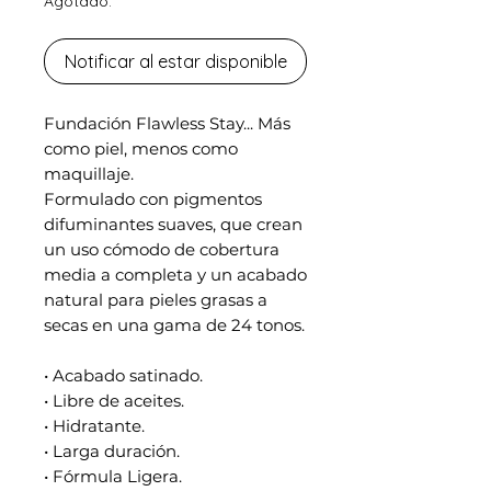
Agotado.
Notificar al estar disponible
Fundación Flawless Stay... Más
como piel, menos como
maquillaje.
Formulado con pigmentos
difuminantes suaves, que crean
un uso cómodo de cobertura
media a completa y un acabado
natural para pieles grasas a
secas en una gama de 24 tonos.
• Acabado satinado.
• Libre de aceites.
• Hidratante.
• Larga duración.
• Fórmula Ligera.