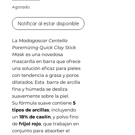
Agotado.
Notificar al estar disponible
La
Madagascar Centella
Poremizing Quick Clay Stick
Mask
es una novedosa
mascarilla en barra que ofrece
una solución eficaz para pieles
con tendencia a grasa y poros
dilatados. Esta barra de arcilla
fina y húmeda se desliza
suavemente sobre la piel.
Su fórmula suave contiene
5
tipos de arcillas
, incluyendo
un
18% de caolín
, y polvo fino
de
frijol rojo
, que trabajan en
conjunto para absorber el