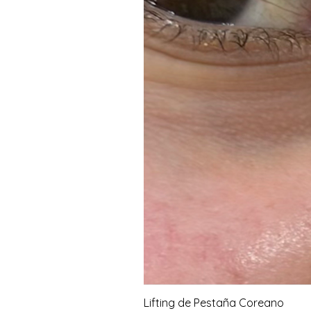
Lifting de Pestaña Coreano