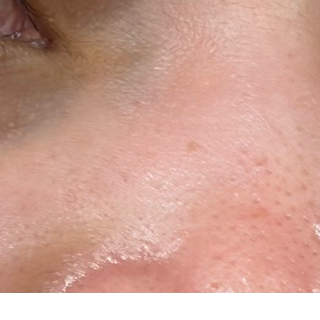
Vista rápida