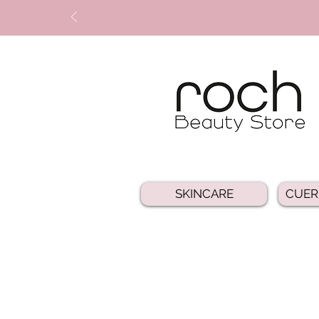
SKINCARE
CUER