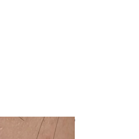
NUEVO