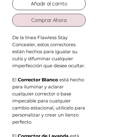
Añadir al carrito
Comprar Ahora
De la línea Flawless Stay
Concealer, estos correctores
están hechos para igualar su
cutis y difuminar cualquier
imperfección que desee ocultar.
El
Corrector Blanco
está hecho
para iluminar y aclarar
cualquier corrector o base
impecable para cualquier
cambio estacional, utilícelo para
personalizar y crear un lienzo
perfecto.
El
Corrector de Lavanda
está