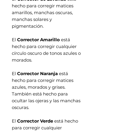
hecho para corregir matices
amarillos, manchas oscuras,
manchas solares y
pigmentación.
El
Corrector Amarillo
está
hecho para corregir cualquier
círculo oscuro de tonos azules o
morados.
El
Corrector Naranja
está
hecho para corregir matices
azules, morados y grises.
También está hecho para
ocultar las ojeras y las manchas
oscuras.
El
Corrector Verde
está hecho
para corregir cualquier