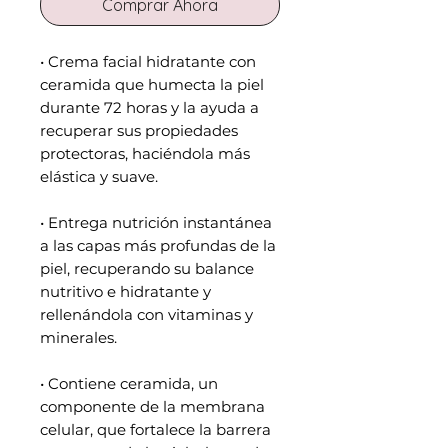
Comprar Ahora
• Crema facial hidratante con
ceramida que humecta la piel
durante 72 horas y la ayuda a
recuperar sus propiedades
protectoras, haciéndola más
elástica y suave.
• Entrega nutrición instantánea
a las capas más profundas de la
piel, recuperando su balance
nutritivo e hidratante y
rellenándola con vitaminas y
minerales.
• Contiene ceramida, un
componente de la membrana
celular, que fortalece la barrera