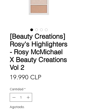
[Beauty Creations]
Rosy's Highlighters
- Rosy McMichael
X Beauty Creations
Vol 2
Precio
19.990 CLP
Cantidad
*
Agotado.