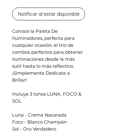
Notificar al estar disponible
Conoce la Paleta De
Iluminadores, perfecta para
cualquier ocasión, el trio de
combos perfectos para obtener
iluminaciones desde la más
sutil hasta lo más reflectivo.
¡Simplemente Dedícate a
Brillar!
Incluye 3 tonos LUNA, FOCO &
SOL
Luna - Crema Nacarada
Foco - Blanco Champán
Sol - Oro Verdadero