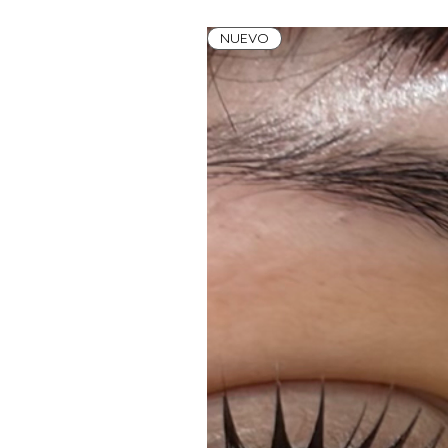
NUEVO