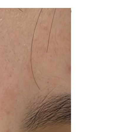
NUEVO