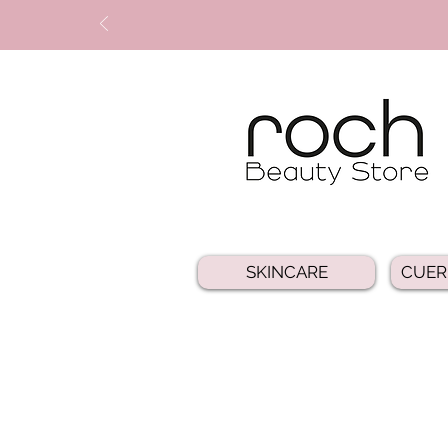
SKINCARE
CUER