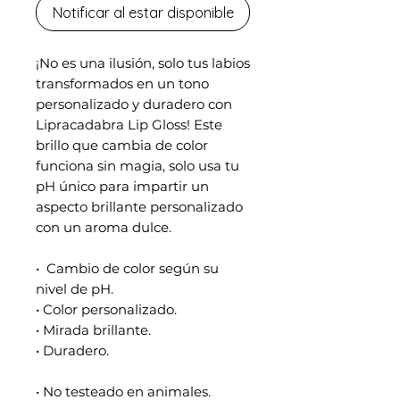
Notificar al estar disponible
¡No es una ilusión, solo tus labios
transformados en un tono
personalizado y duradero con
Lipracadabra Lip Gloss! Este
brillo que cambia de color
funciona sin magia, solo usa tu
pH único para impartir un
aspecto brillante personalizado
con un aroma dulce.
• Cambio de color según su
nivel de pH.
• Color personalizado.
• Mirada brillante.
• Duradero.
• No testeado en animales.