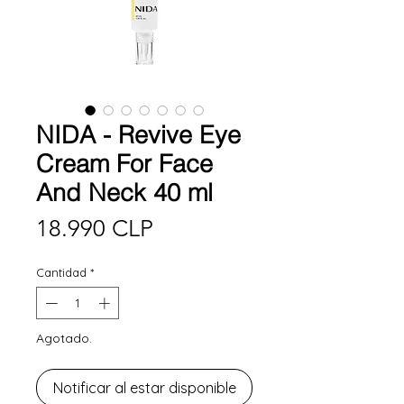
NIDA - Revive Eye
Cream For Face
And Neck 40 ml
Precio
18.990 CLP
Cantidad
*
Agotado.
Notificar al estar disponible