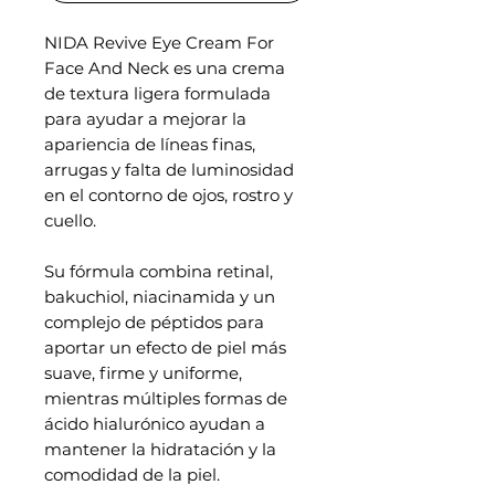
NIDA Revive Eye Cream For
Face And Neck es una crema
de textura ligera formulada
para ayudar a mejorar la
apariencia de líneas finas,
arrugas y falta de luminosidad
en el contorno de ojos, rostro y
cuello.
Su fórmula combina retinal,
bakuchiol, niacinamida y un
complejo de péptidos para
aportar un efecto de piel más
suave, firme y uniforme,
mientras múltiples formas de
ácido hialurónico ayudan a
mantener la hidratación y la
comodidad de la piel.