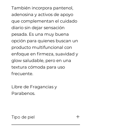
También incorpora pantenol,
adenosina y activos de apoyo
que complementan el cuidado
diario sin dejar sensación
pesada. Es una muy buena
opción para quienes buscan un
producto multifuncional con
enfoque en firmeza, suavidad y
glow saludable, pero en una
textura cómoda para uso
frecuente.
Libre de Fragancias y
Parabenos.
Tipo de piel
Piel seca, mixta, grasa y sensible.