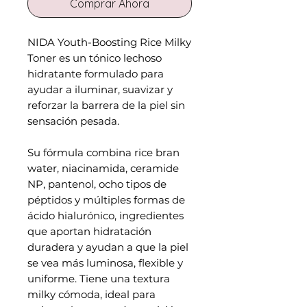
Comprar Ahora
NIDA Youth-Boosting Rice Milky
Toner es un tónico lechoso
hidratante formulado para
ayudar a iluminar, suavizar y
reforzar la barrera de la piel sin
sensación pesada.
Su fórmula combina rice bran
water, niacinamida, ceramide
NP, pantenol, ocho tipos de
péptidos y múltiples formas de
ácido hialurónico, ingredientes
que aportan hidratación
duradera y ayudan a que la piel
se vea más luminosa, flexible y
uniforme. Tiene una textura
milky cómoda, ideal para