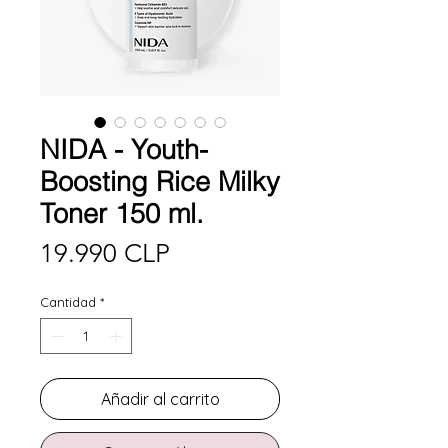
NIDA - Youth-
Boosting Rice Milky
Toner 150 ml.
Precio
19.990 CLP
Cantidad
*
Añadir al carrito