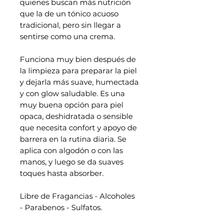
quienes buscan más nutrición
que la de un tónico acuoso
tradicional, pero sin llegar a
sentirse como una crema.
Funciona muy bien después de
la limpieza para preparar la piel
y dejarla más suave, humectada
y con glow saludable. Es una
muy buena opción para piel
opaca, deshidratada o sensible
que necesita confort y apoyo de
barrera en la rutina diaria. Se
aplica con algodón o con las
manos, y luego se da suaves
toques hasta absorber.
Libre de Fragancias - Alcoholes
- Parabenos - Sulfatos.