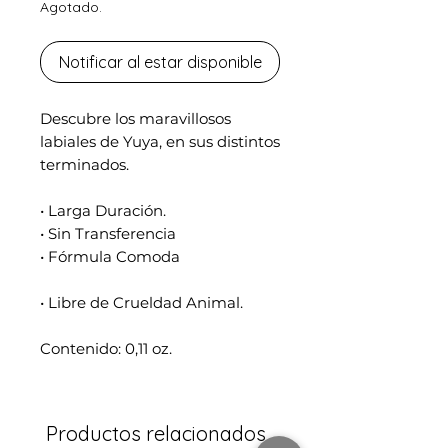
Agotado.
Notificar al estar disponible
Descubre los maravillosos
labiales de Yuya, en sus distintos
terminados.
• Larga Duración.
• Sin Transferencia
• Fórmula Comoda
• Libre de Crueldad Animal.
Contenido: 0,11 oz.
Productos relacionados